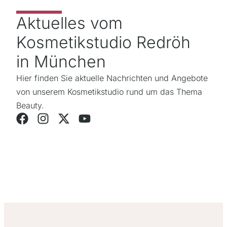
Aktuelles vom
Kosmetikstudio Redröh
in München
Hier finden Sie aktuelle Nachrichten und Angebote
von unserem Kosmetikstudio rund um das Thema
Beauty.