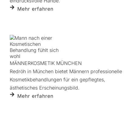
eindrucksvolle Hände.
Mehr erfahren
MÄNNERKOSMETIK MÜNCHEN
Redröh in München bietet Männern professionelle
Kosmetik­behandlungen für ein gepflegtes,
ästhetisches Erscheinungsbild.
Mehr erfahren