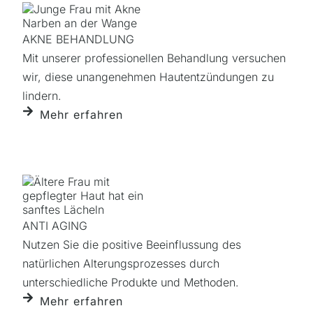
AKNE BEHANDLUNG
Mit unserer professionellen Behandlung versuchen
wir, diese unangenehmen Hautentzündungen zu
lindern.
Mehr erfahren
ANTI AGING
Nutzen Sie die positive Beeinflussung des
natürlichen Alterungsprozesses durch
unterschiedliche Produkte und Methoden.
Mehr erfahren