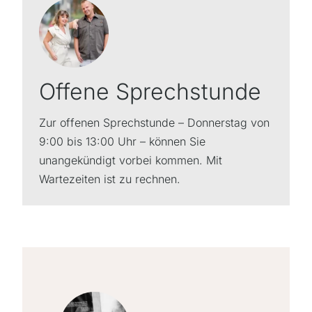
Offene Sprechstunde
Zur offenen Sprechstunde – Donnerstag von
9:00 bis 13:00 Uhr – können Sie
unangekündigt vorbei kommen. Mit
Wartezeiten ist zu rechnen.