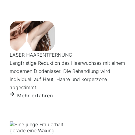
LASER HAARENTFERNUNG
Langfristige Reduktion des Haarwuchses mit einem
modernen Diodenlaser. Die Behandlung wird
individuell auf Haut, Haare und Körperzone
abgestimmt.
Mehr erfahren