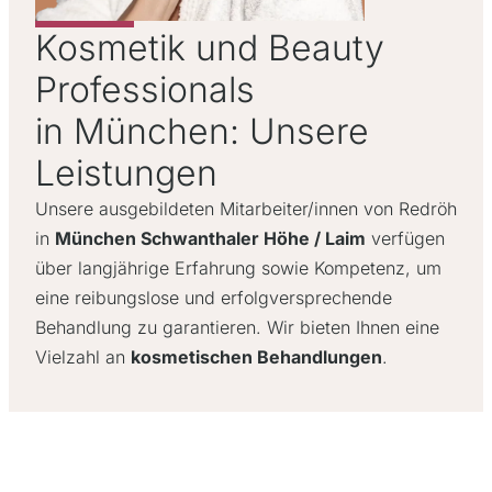
Kosmetik und Beauty
Professionals
in München: Unsere
Leistungen
Unsere ausgebildeten Mitarbeiter/innen von Redröh
in
München Schwanthaler Höhe / Laim
verfügen
über langjährige Erfahrung sowie Kompetenz, um
eine reibungslose und erfolgversprechende
Behandlung zu garantieren. Wir bieten Ihnen eine
Vielzahl an
kosmetischen Behandlungen
.