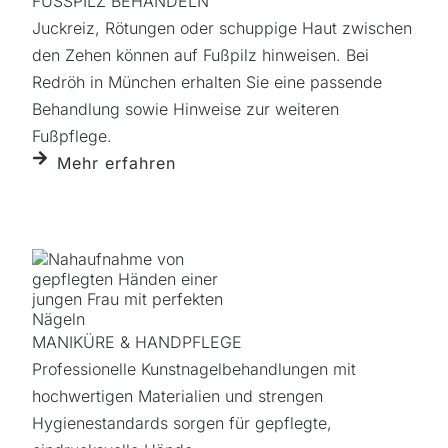
FUSSPILZ BEHANDELN
Juckreiz, Rötungen oder schuppige Haut zwischen
den Zehen können auf Fußpilz hinweisen. Bei
Redröh in München erhalten Sie eine passende
Behandlung sowie Hinweise zur weiteren
Fußpflege.
Mehr erfahren
MANIKÜRE & HANDPFLEGE
Professionelle Kunstnagel­behandlungen mit
hochwertigen Materialien und strengen
Hygienestandards sorgen für gepflegte,