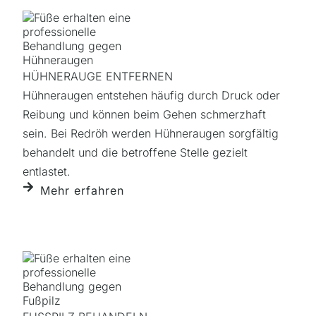
HÜHNERAUGE ENTFERNEN
Hühneraugen entstehen häufig durch Druck oder
Reibung und können beim Gehen schmerzhaft
sein. Bei Redröh werden Hühneraugen sorgfältig
behandelt und die betroffene Stelle gezielt
entlastet.
Mehr erfahren