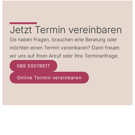
Jetzt Termin vereinbaren
Sie haben Fragen, brauchen eine Beratung oder
möchten einen Termin vereinbaren? Dann freuen
wir uns auf Ihren Anruf oder Ihre Terminanfrage.
089 50078617
Online Termin vereinbaren