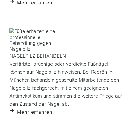
Mehr erfahren
NAGELPILZ BEHANDELN
Verfärbte, brüchige oder verdickte Fußnägel
können auf Nagelpilz hinweisen. Bei Redröh in
München behandeln geschulte Mitarbeitende den
Nagelpilz fachgerecht mit einem geeigneten
Antimykotikum und stimmen die weitere Pflege auf
den Zustand der Nägel ab.
Mehr erfahren