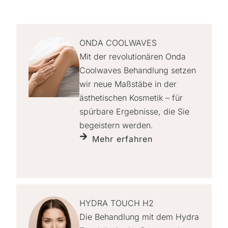
ONDA COOLWAVES
Mit der revolutionären Onda
Coolwaves Behandlung setzen
wir neue Maßstäbe in der
ästhetischen Kosmetik – für
spürbare Ergebnisse, die Sie
begeistern werden.
Mehr erfahren
HYDRA TOUCH H2
Die Behandlung mit dem Hydra