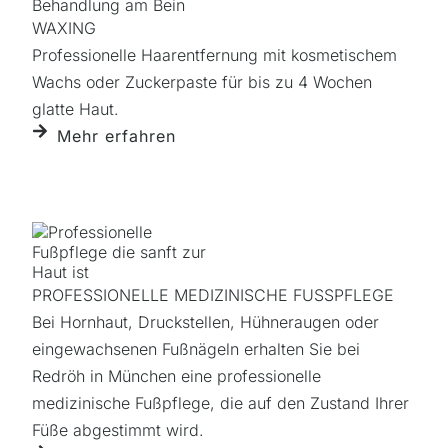
WAXING
Professionelle Haarentfernung mit kosmetischem
Wachs oder Zuckerpaste für bis zu 4 Wochen
glatte Haut.
Mehr erfahren
PROFESSIONELLE MEDIZINISCHE FUSSPFLEGE
Bei Hornhaut, Druckstellen, Hühneraugen oder
eingewachsenen Fußnägeln erhalten Sie bei
Redröh in München eine professionelle
medizinische Fußpflege, die auf den Zustand Ihrer
Füße abgestimmt wird.