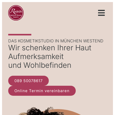
DAS KOSMETIK­STUDIO IN MÜNCHEN WESTEND
Wir schenken Ihrer Haut
Aufmerksamkeit
und Wohlbefinden
089 50078617
Online Termin vereinbaren