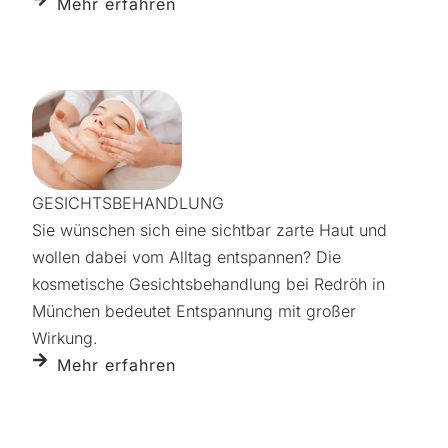
Mehr erfahren
GESICHTSBEHANDLUNG
Sie wünschen sich eine sichtbar zarte Haut und
wollen dabei vom Alltag entspannen? Die
kosmetische Gesichtsbehandlung bei Redröh in
München bedeutet Entspannung mit großer
Wirkung.
Mehr erfahren