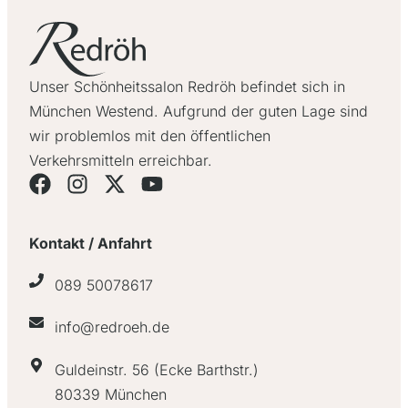
Unser Schönheitssalon Redröh befindet sich in
München Westend. Aufgrund der guten Lage sind
wir problemlos mit den öffentlichen
Verkehrsmitteln erreichbar.
Kontakt / Anfahrt
089 50078617
info@redroeh.de
Guldeinstr. 56 (Ecke Barthstr.)
80339 München